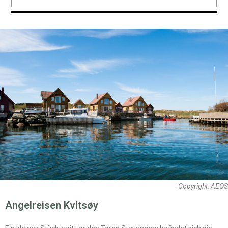
Copyright: AEOS
Angelreisen Kvitsøy