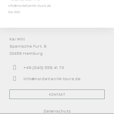
info@nordatlantik-tours.de
Kai Witt
Kai Witt
Spanische Furt, 9
22459 Hamburg
+49 (040) 559 41 73
info@nordatlantik-tours.de
KONTAKT
Datenschutz