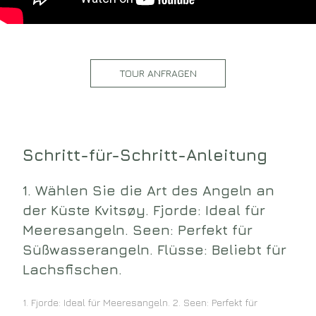
TOUR ANFRAGEN
Schritt-für-Schritt-Anleitung
1. Wählen Sie die Art des Angeln an
der Küste Kvitsøy. Fjorde: Ideal für
Meeresangeln. Seen: Perfekt für
Süßwasserangeln. Flüsse: Beliebt für
Lachsfischen.
1. Fjorde: Ideal für Meeresangeln. 2. Seen: Perfekt für