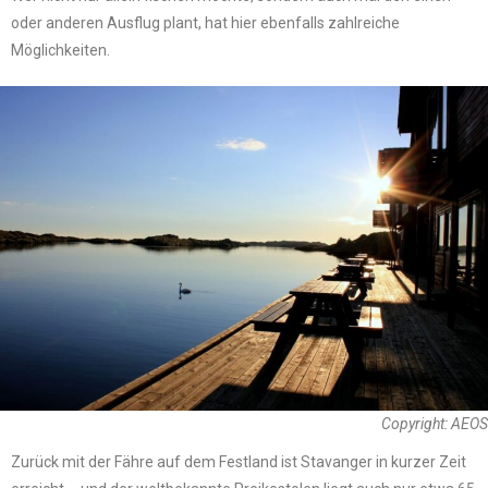
oder anderen Ausflug plant, hat hier ebenfalls zahlreiche
Möglichkeiten.
Copyright: AEOS
Zurück mit der Fähre auf dem Festland ist Stavanger in kurzer Zeit