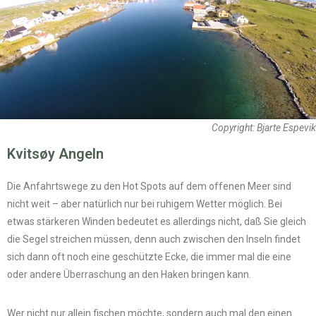
Copyright: Bjarte Espevik
Kvitsøy Angeln
Die Anfahrtswege zu den Hot Spots auf dem offenen Meer sind
nicht weit – aber natürlich nur bei ruhigem Wetter möglich. Bei
etwas stärkeren Winden bedeutet es allerdings nicht, daß Sie gleich
die Segel streichen müssen, denn auch zwischen den Inseln findet
sich dann oft noch eine geschützte Ecke, die immer mal die eine
oder andere Überraschung an den Haken bringen kann.
Wer nicht nur allein fischen möchte, sondern auch mal den einen