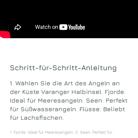
Schritt-für-Schritt-Anleitung
1. Wählen Sie die Art des Angeln an
der Küste Varanger Halbinsel. Fjorde:
Ideal für Meeresangeln. Seen: Perfekt
für Süßwasserangeln. Flüsse: Beliebt
für Lachsfischen.
1. Fjorde: Ideal für Meeresangeln. 2. Seen: Perfekt für