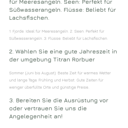
für Meeresangeln. Seen: Perfekt für
Süßwasserangeln. Flüsse: Beliebt für
Lachsfischen.
1. Fjorde: Ideal für Meeresangeln. 2. Seen: Perfekt für
Süßwasserangeln. 3. Flüsse: Beliebt für Lachsfischen.
2. Wählen Sie eine gute Jahreszeit in
der umgebung Titran Rorbuer
Sommer (Juni bis August): Beste Zeit für warmes Wetter
und lange Tage. Frühling und Herbst: Gute Zeiten für
weniger überfüllte Orte und günstige Preise..
3. Bereiten Sie die Ausrüstung vor
oder vertrauen Sie uns die
Angelegenheit an!