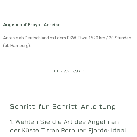
Angeln auf Froya . Anreise
Anreise ab Deutschland mit dem PKW: Etwa 1520 km / 20 Stunden
(ab Hamburg).
TOUR ANFRAGEN
Schritt-für-Schritt-Anleitung
1. Wählen Sie die Art des Angeln an
der Küste Titran Rorbuer. Fjorde: Ideal