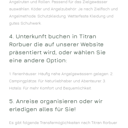
Angelruten und Rollen: Passend für das Zielgewässer
auswählen. Köder und Angelzubehör: Je nach Zielfisch und
Angelmethode. Schutzkleidung: Wetterfeste Kleidung und
gutes Schuhwerk.
4. Unterkunft buchen in Titran
Rorbuer die auf unserer Website
präsentiert wird, oder wählen Sie
eine andere Option:
1. Ferienhäuser: Häufig nahe Angelgewässern gelegen. 2.
Campingplätze: Für Naturliebhaber und Abenteurer. 3.
Hotels: Für mehr Komfort und Bequemlichkeit.
5. Anreise organisieren oder wir
erledigen alles für Sie!
Es gibt folgende Transfermöglichkeiten nach Titran Rorbuer