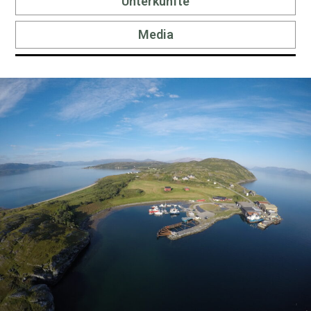
Unterkünfte
Media