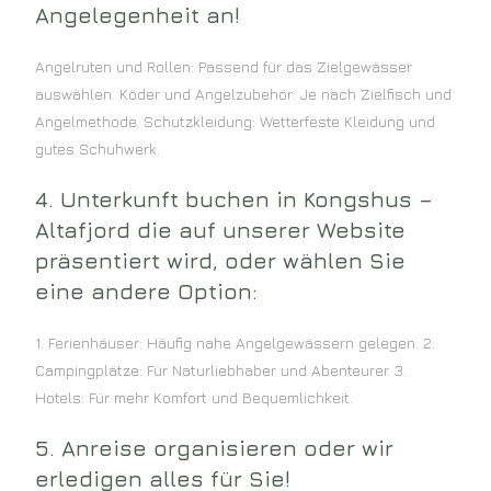
Angelegenheit an!
Angelruten und Rollen: Passend für das Zielgewässer
auswählen. Köder und Angelzubehör: Je nach Zielfisch und
Angelmethode. Schutzkleidung: Wetterfeste Kleidung und
gutes Schuhwerk.
4. Unterkunft buchen in Kongshus –
Altafjord die auf unserer Website
präsentiert wird, oder wählen Sie
eine andere Option:
1. Ferienhäuser: Häufig nahe Angelgewässern gelegen. 2.
Campingplätze: Für Naturliebhaber und Abenteurer. 3.
Hotels: Für mehr Komfort und Bequemlichkeit.
5. Anreise organisieren oder wir
erledigen alles für Sie!