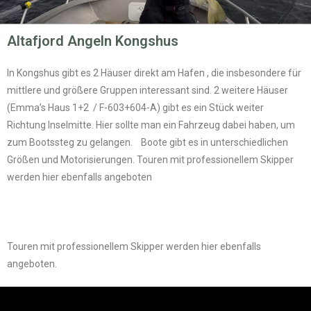
Altafjord Angeln Kongshus
In Kongshus gibt es 2 Häuser direkt am Hafen , die insbesondere für
mittlere und größere Gruppen interessant sind. 2 weitere Häuser
(Emma’s Haus 1+2 / F-603+604-A) gibt es ein Stück weiter
Richtung Inselmitte. Hier sollte man ein Fahrzeug dabei haben, um
zum Bootssteg zu gelangen. Boote gibt es in unterschiedlichen
Größen und Motorisierungen. Touren mit professionellem Skipper
werden hier ebenfalls angeboten
Touren mit professionellem Skipper werden hier ebenfalls
angeboten.