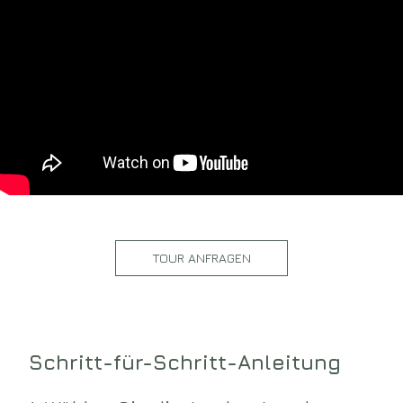
TOUR ANFRAGEN
Schritt-für-Schritt-Anleitung