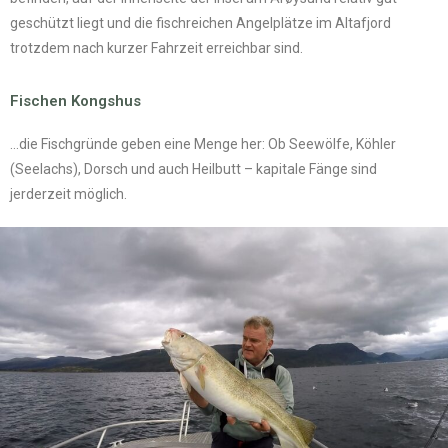
geschützt liegt und die fischreichen Angelplätze im Altafjord
trotzdem nach kurzer Fahrzeit erreichbar sind.
Fischen Kongshus
…die Fischgründe geben eine Menge her: Ob Seewölfe, Köhler
(Seelachs), Dorsch und auch Heilbutt – kapitale Fänge sind
jerderzeit möglich.