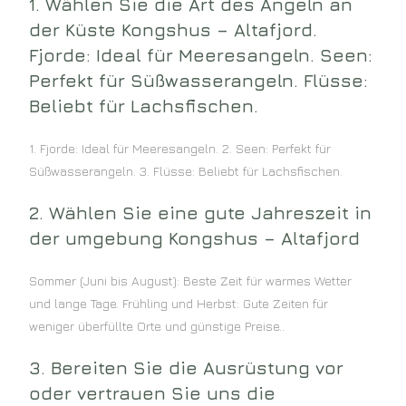
1. Wählen Sie die Art des Angeln an
der Küste Kongshus – Altafjord.
Fjorde: Ideal für Meeresangeln. Seen:
Perfekt für Süßwasserangeln. Flüsse:
Beliebt für Lachsfischen.
1. Fjorde: Ideal für Meeresangeln. 2. Seen: Perfekt für
Süßwasserangeln. 3. Flüsse: Beliebt für Lachsfischen.
2. Wählen Sie eine gute Jahreszeit in
der umgebung Kongshus – Altafjord
Sommer (Juni bis August): Beste Zeit für warmes Wetter
und lange Tage. Frühling und Herbst: Gute Zeiten für
weniger überfüllte Orte und günstige Preise..
3. Bereiten Sie die Ausrüstung vor
oder vertrauen Sie uns die